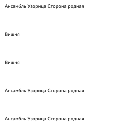
Ансамбль Узорица Сторона родная
Вишня
Вишня
Ансамбль Узорица Сторона родная
Ансамбль Узорица Сторона родная