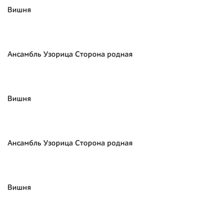
Вишня
Ансамбль Узорица Сторона родная
Вишня
Ансамбль Узорица Сторона родная
Вишня