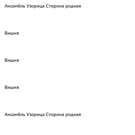
Ансамбль Узорица Сторона родная
Вишня
Вишня
Вишня
Ансамбль Узорица Сторона родная